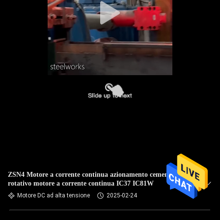
ZSN4 Motore a corrente continua azionamento cemento forno
rotativo motore a corrente continua IC37 IC81W
Motore DC ad alta tensione
2025-02-24