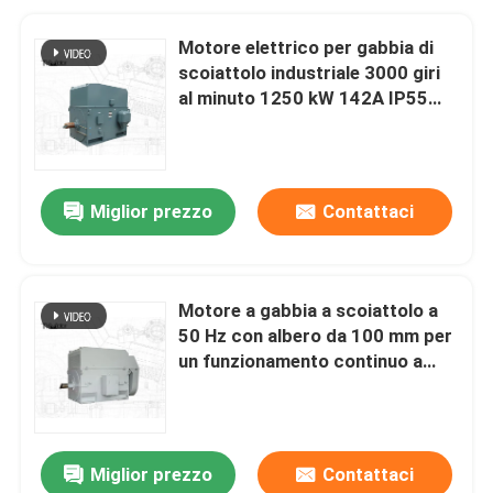
Motore elettrico per gabbia di
scoiattolo industriale 3000 giri
al minuto 1250 kW 142A IP55
continuo S1
Miglior prezzo
Contattaci
Motore a gabbia a scoiattolo a
50 Hz con albero da 100 mm per
un funzionamento continuo a
3000 giri al minuto
Miglior prezzo
Contattaci